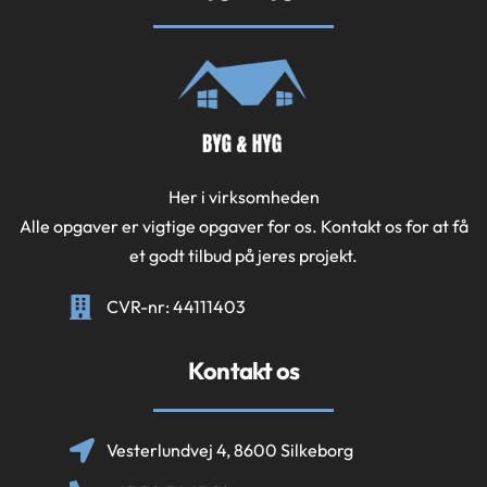
Her i virksomheden
Alle opgaver er vigtige opgaver for os. Kontakt os for at få
et godt tilbud på jeres projekt.
CVR-nr: 44111403
Kontakt os
Vesterlundvej 4, 8600 Silkeborg