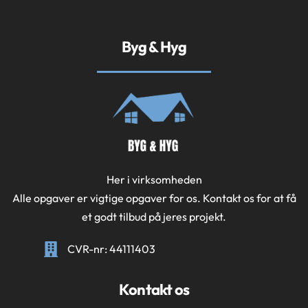
Byg & Hyg
Her i virksomheden
Alle opgaver er vigtige opgaver for os. Kontakt os for at få
et godt tilbud på jeres projekt.
CVR-nr: 44111403
Kontakt os