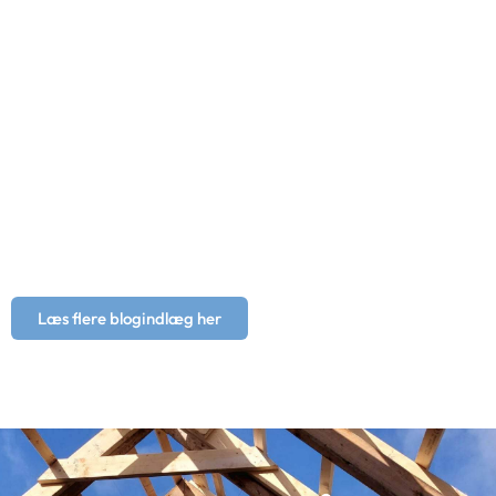
Læs flere blogindlæg her