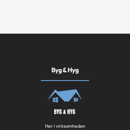
Byg & Hyg
Her i virksomheden