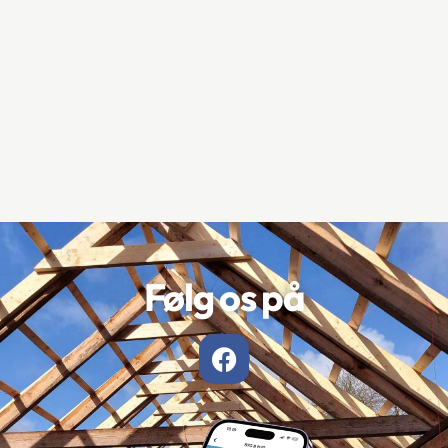
Følg os på